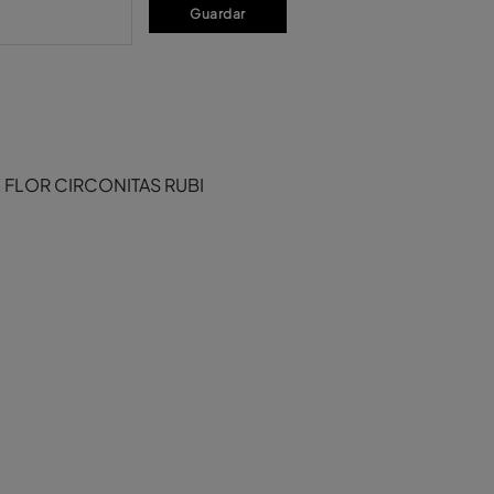
Guardar
 FLOR CIRCONITAS RUBI