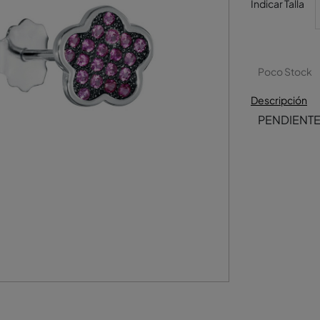
Indicar Talla
Poco Stock
Descripción
PENDIENTE