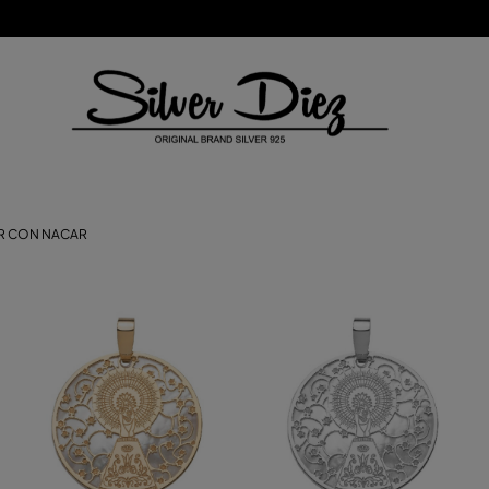
AR CON NACAR