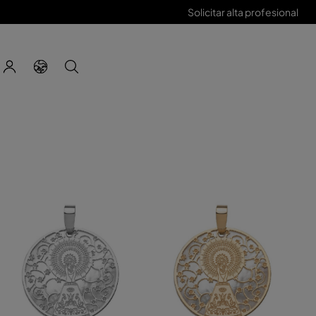
Solicitar alta profesional