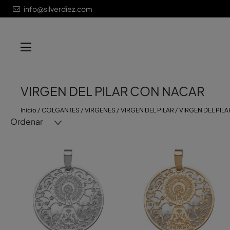
info@silverdiez.com
VIRGEN DEL PILAR CON NACAR
Inicio
COLGANTES
VIRGENES
VIRGEN DEL PILAR
VIRGEN DEL PIL
Ordenar