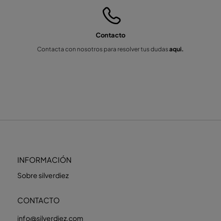
Contacto
Contacta con nosotros para resolver tus dudas
aqui.
INFORMACIÓN
Sobre silverdiez
CONTACTO
info@silverdiez.com