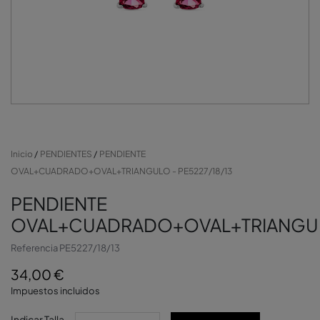
Inicio
PENDIENTES
PENDIENTE
OVAL+CUADRADO+OVAL+TRIANGULO - PE5227/18/13
PENDIENTE
OVAL+CUADRADO+OVAL+TRIANGU
Referencia
PE5227/18/13
34,00 €
Impuestos incluidos
Indicar Talla