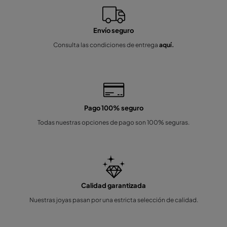
Envío seguro
Consulta las condiciones de entrega
aquí.
Pago 100% seguro
Todas nuestras opciones de pago son 100% seguras.
Calidad garantizada
Nuestras joyas pasan por una estricta selección de calidad.